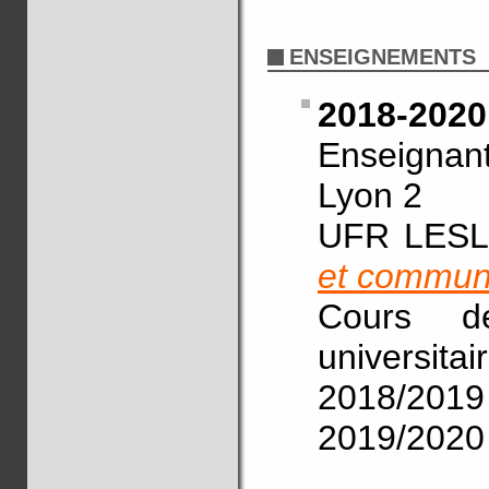
ENSEIGNEMENTS
2018-2020
Enseignant
Lyon 2
UFR LESLA
et commun
Cours de
universitai
2018/2019
2019/2020