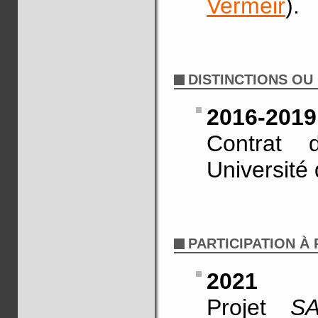
Vermeir
).
DISTINCTIONS OU
2016-2019
Contrat 
Université
PARTICIPATION À
2021
Projet
SA