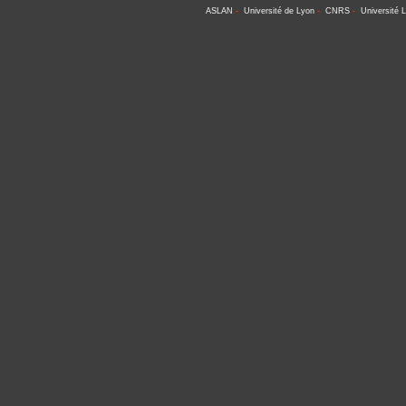
ASLAN
-
Université de Lyon
-
CNRS
-
Université 