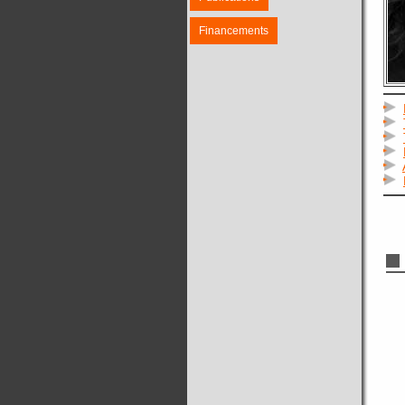
Financements