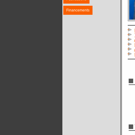
Financements