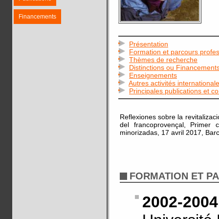
Financements
Présentation
Formation et parcours profes
Thèmes de recherche
Distinctions ou Financement
Enseignements
Autres activités international
Principales publications et c
Reflexiones sobre la revitalizaci
del francoprovençal, Primer c
minorizadas, 17 avril 2017, Bar
FORMATION ET P
2002-2004