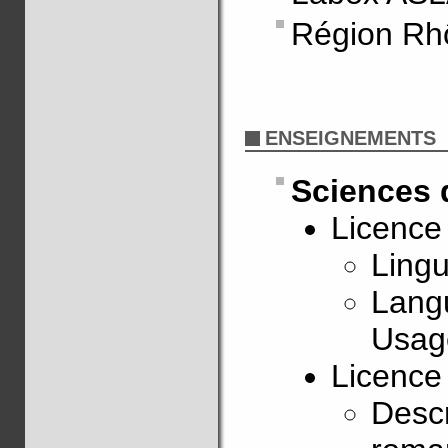
Région Rh
ENSEIGNEMENTS
Sciences
Licence
Lingu
Lang
Usag
Licence
Descr