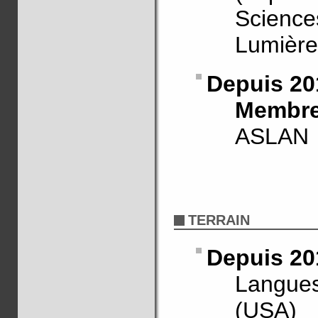
Science
Lumière
Depuis 20
Membre
ASLAN
TERRAIN
Depuis 20
Langues
(USA)