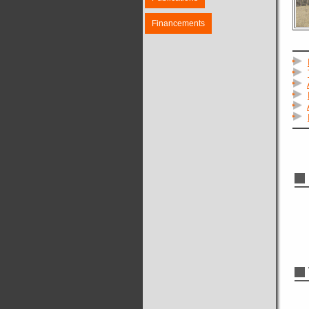
Financements