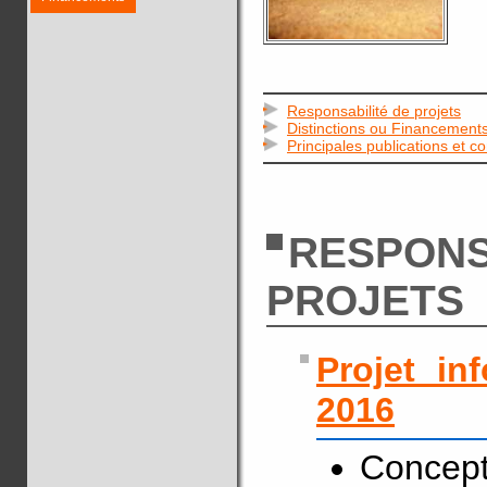
Responsabilité de projets
Distinctions ou Financement
Principales publications et c
RESPONS
PROJETS
Projet in
2016
Concept