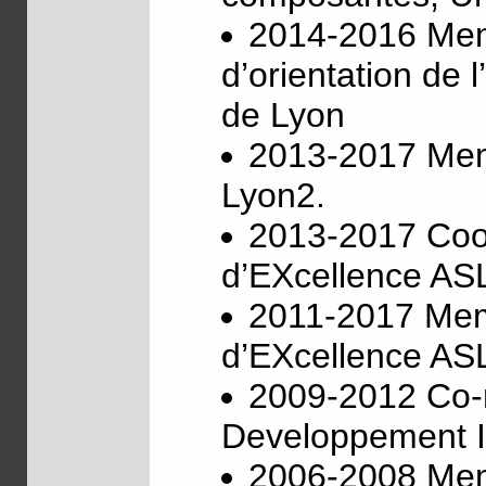
2014-2016 Memb
d’orientation de l
de Lyon
2013-2017 Memb
Lyon2.
2013-2017 Coor
d’EXcellence A
2011-2017 Memb
d’EXcellence A
2009-2012 Co-
Developpement 
2006-2008 Memb