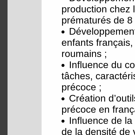
production chez 
prématurés de 8 
Développement 
enfants français,
roumains ;
Influence du co
tâches, caractéris
précoce ;
Création d’outi
précoce en franç
Influence de la
de la densité de 