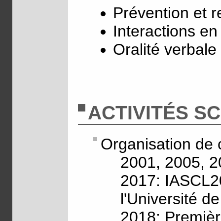
Prévention et 
Interactions en
Oralité verbale 
ACTIVITÉS SC
Organisation de 
2001, 2005, 2
2017: IASCL20
l'Université d
2018: Premièr