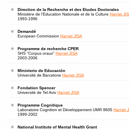
Direction de la Recherche et des Etudes Doctorales
Ministère de l'Education Nationale et de la Culture
Harriet JI
1993-1996
Demandé
European Commission
Harriet JISA
Programme de recherche CPER
SHS “Corpus oraux”
Harriet JISA
2003-2006
Ministerio de Educación
Université de Barcelone
Harriet JISA
Fondation Spencer
Université de Tel Aviv
Harriet JISA
Programme Cognitique
Laboratoire Cognition et Développement UMR 8605
Harriet 
1999-2002
National Institute of Mental Health Grant