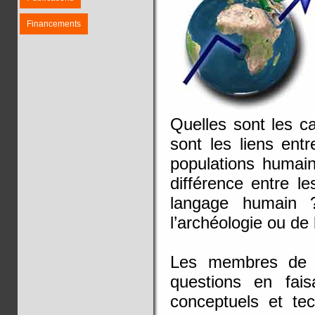
Financements
Quelles sont les c
sont les liens ent
populations humain
différence entre 
langage humain 
l’archéologie ou de 
Les membres de l’
questions en fais
conceptuels et tec