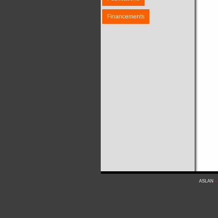
Financements
ASLAN