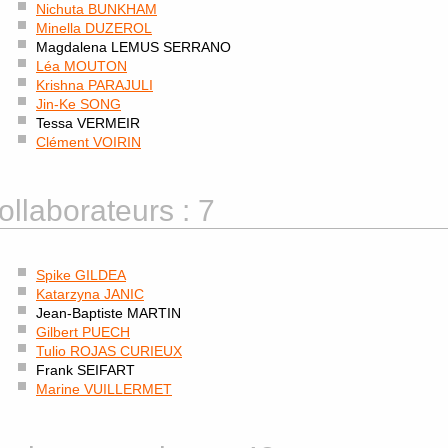
Nichuta BUNKHAM
Minella DUZEROL
Magdalena LEMUS SERRANO
Léa MOUTON
Krishna PARAJULI
Jin-Ke SONG
Tessa VERMEIR
Clément VOIRIN
ollaborateurs : 7
Spike GILDEA
Katarzyna JANIC
Jean-Baptiste MARTIN
Gilbert PUECH
Tulio ROJAS CURIEUX
Frank SEIFART
Marine VUILLERMET