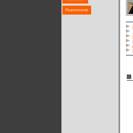
Financements