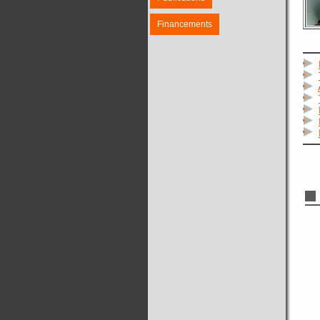
Financements