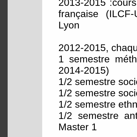
2013-2015 :cours
française (ILCF-
Lyon
2012-2015, chaque
1 semestre métho
2014-2015)
1/2 semestre soci
1/2 semestre soci
1/2 semestre ethn
1/2 semestre ant
Master 1