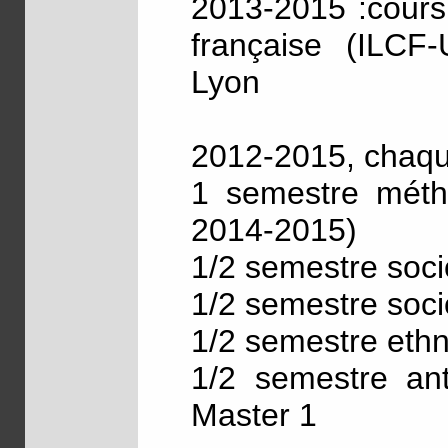
2013-2015 :cours
française (ILCF-
Lyon
2012-2015, chaque
1 semestre métho
2014-2015)
1/2 semestre soci
1/2 semestre soci
1/2 semestre ethn
1/2 semestre ant
Master 1