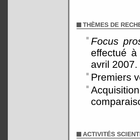
THÈMES DE RECH
Focus pro
effectué à
avril 2007.
Premiers v
Acquisiti
comparaiso
ACTIVITÉS SCIENT