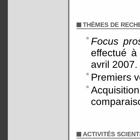
THÈMES DE RECH
Focus pro
effectué à
avril 2007.
Premiers v
Acquisiti
comparaiso
ACTIVITÉS SCIENT