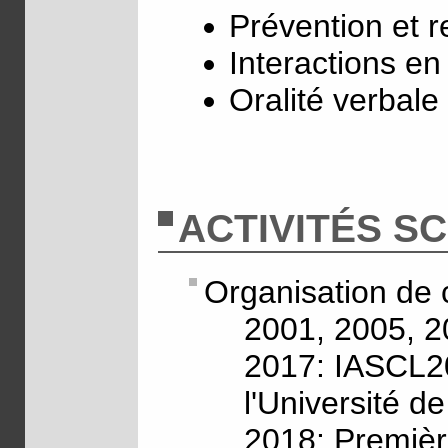
Prévention et 
Interactions en
Oralité verbale 
ACTIVITÉS SC
Organisation de 
2001, 2005, 2
2017: IASCL20
l'Université d
2018: Premièr