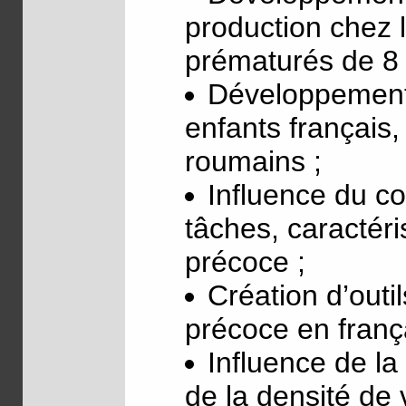
production chez 
prématurés de 8 
Développement 
enfants français,
roumains ;
Influence du co
tâches, caractéris
précoce ;
Création d’outi
précoce en franç
Influence de la
de la densité de 