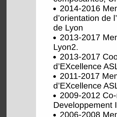
2014-2016 Memb
d’orientation de l
de Lyon
2013-2017 Memb
Lyon2.
2013-2017 Coor
d’EXcellence A
2011-2017 Memb
d’EXcellence A
2009-2012 Co-
Developpement 
2006-2008 Memb