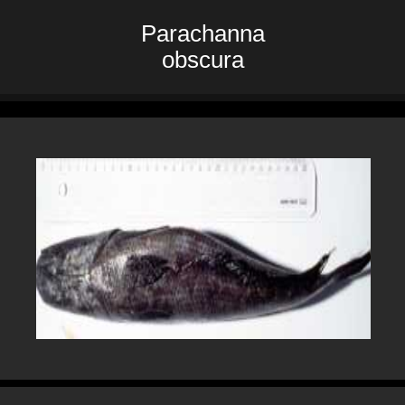
Parachanna
obscura