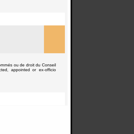
nommés ou de droit du Conseil
ed, appointed or ex-officio