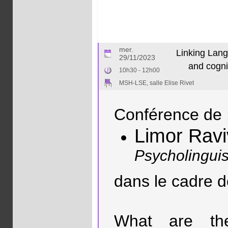
mer.
Linking Lang
29/11/2023
and cogni
10h30 - 12h00
MSH-LSE, salle Elise Rivet
Conférence de 
Limor Ravi
Psycholinguis
dans le cadre 
What are the